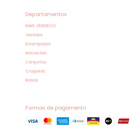
Departamentos
MAIS VENDIDOS
Vestidos
Estampados
Macacões
Conjuntos
Croppeds
Bolsas
Formas de pagamento