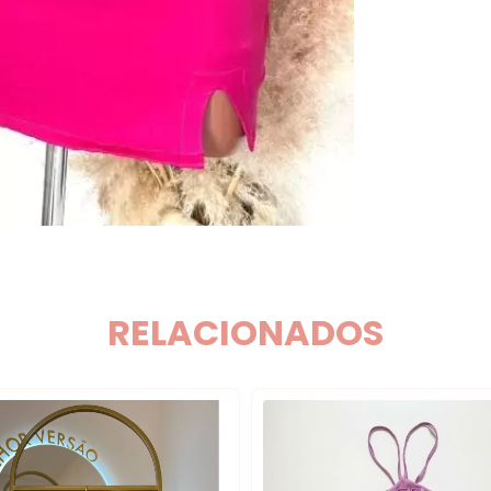
RELACIONADOS