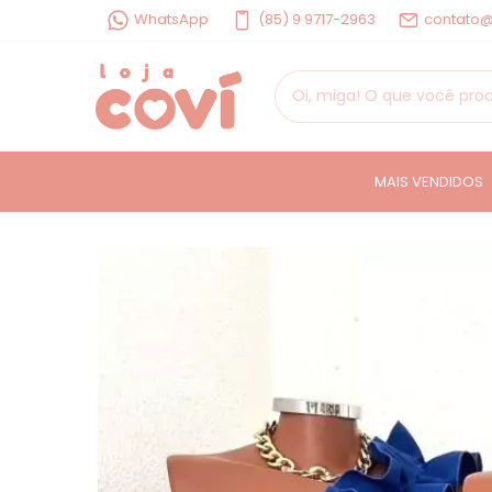
WhatsApp
(85) 9 9717-2963
contato@
MAIS VENDIDOS