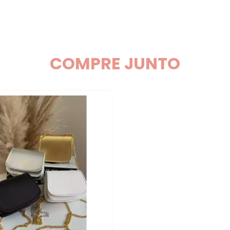
COMPRE JUNTO