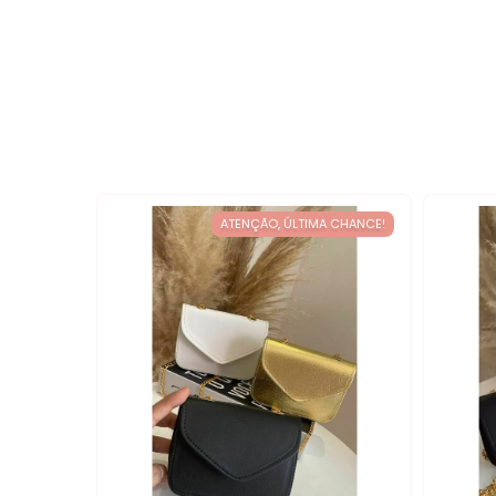
ATENÇÃO, ÚLTIMA CHANCE!