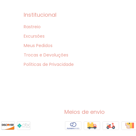
Institucional
Rastreio
Excursões
Meus Pedidos
Trocas e Devoluções
Políticas de Privacidade
Meios de envio