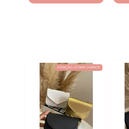
ATENÇÃO, ÚLTIMA CHANCE!