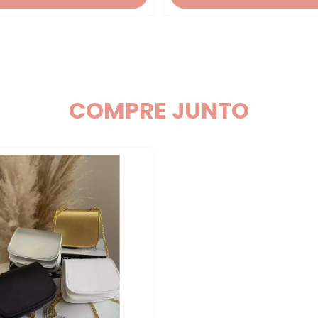
COMPRE JUNTO