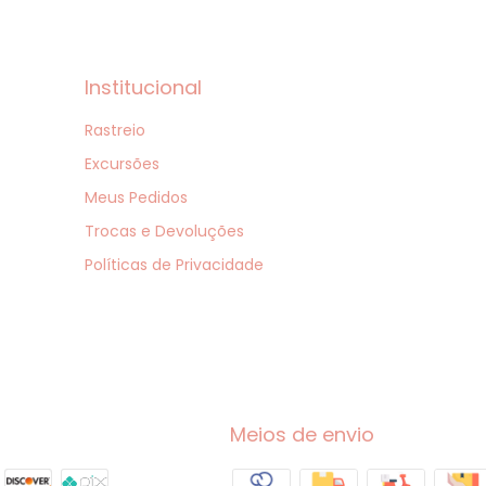
Institucional
Rastreio
Excursões
Meus Pedidos
Trocas e Devoluções
Políticas de Privacidade
Meios de envio