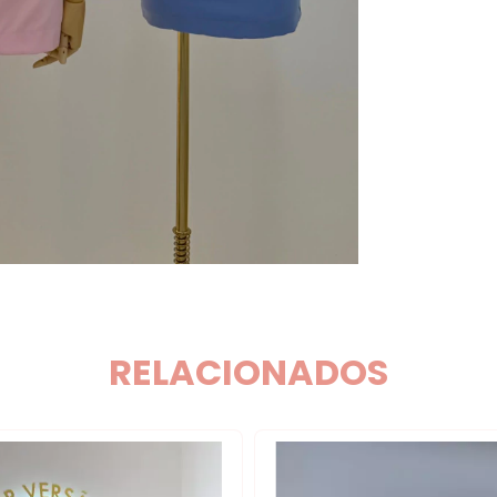
RELACIONADOS