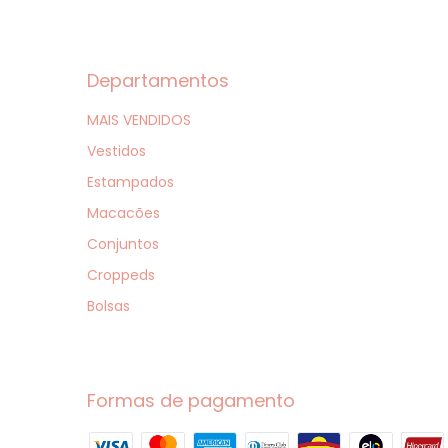
Departamentos
MAIS VENDIDOS
Vestidos
Estampados
Macacões
Conjuntos
Croppeds
Bolsas
Formas de pagamento