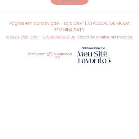
Página em construção
- Loja Coví | ATACADO DE MODA
FEMININA PATY
©2026. Loja Coví - 37596098000100. Todos os direitos reservados.