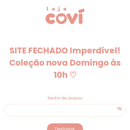
SITE FECHADO Imperdível!
Coleção nova Domingo às
10h ♡
Senha de acesso
Destravar